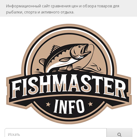
Информационный сайт сравнения цен и обзора товаров для
рыбалки, спорта и активного отдыха.