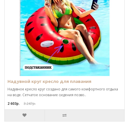
Надувной круг кресло для плавания
Надувное кресло круг создано для самого комфортного отдыха
на воде. Сетчатое основание сидения позво..
2 603р.
3 247р.