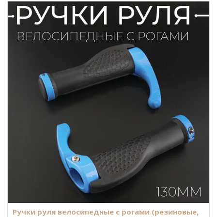
Ручки руля велосипедные с рогами (резиновые,