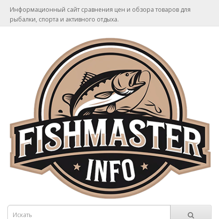
Информационный сайт сравнения цен и обзора товаров для
рыбалки, спорта и активного отдыха.