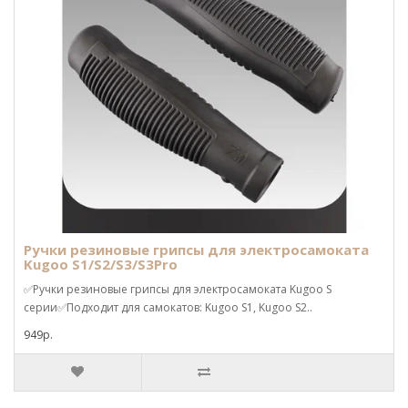
Ручки резиновые грипсы для электросамоката
Kugoo S1/S2/S3/S3Pro
✅Ручки резиновые грипсы для электросамоката Kugoo S
серии✅Подходит для самокатов: Kugoo S1, Kugoo S2..
949р.