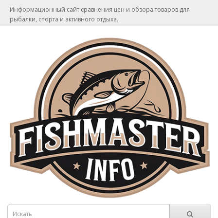
Информационный сайт сравнения цен и обзора товаров для
рыбалки, спорта и активного отдыха.