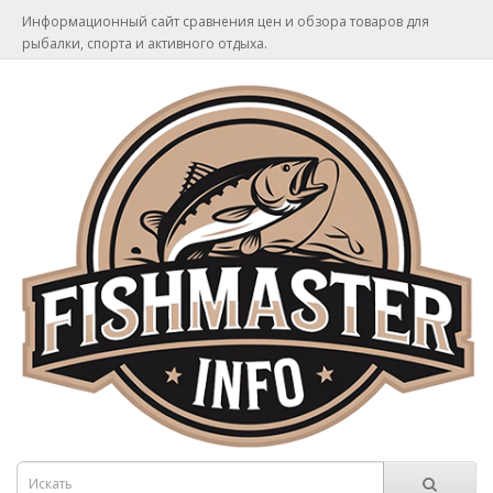
Информационный сайт сравнения цен и обзора товаров для
рыбалки, спорта и активного отдыха.