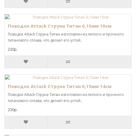
Поводок Attack Струна Титан 0,15мм 10см
Поводок Attack Струна Титан изготовлен из легкого и прочного
титанового сплава, что делает его устой..
230р.
Поводок Attack Струна Титан 0,15мм 14см
Поводок Attack Струна Титан изготовлен из легкого и прочного
титанового сплава, что делает его устой..
230р.