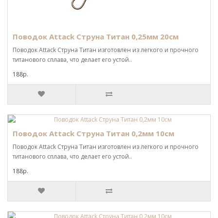
Поводок Attack Струна Титан 0,25мм 20см
Поводок Attack Струна Титан изготовлен из легкого и прочного
титанового сплава, что делает его устой..
188р.
Поводок Attack Струна Титан 0,2мм 10см
Поводок Attack Струна Титан изготовлен из легкого и прочного
титанового сплава, что делает его устой..
188р.