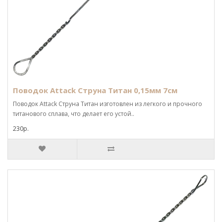
Поводок Attack Струна Титан 0,15мм 7см
Поводок Attack Струна Титан изготовлен из легкого и прочного
титанового сплава, что делает его устой..
230р.