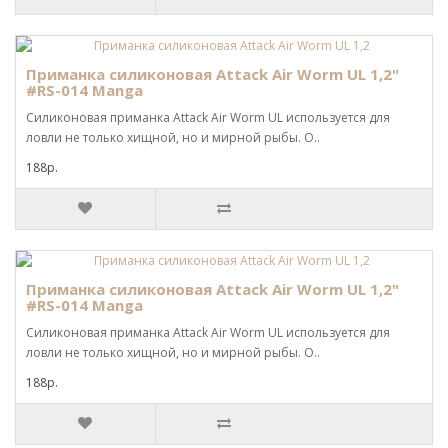
Приманка силиконовая Attack Air Worm UL 1,2"
#RS-014 Manga
Силиконовая приманка Attack Air Worm UL используется для
ловли не только хищной, но и мирной рыбы. О..
188р.
Приманка силиконовая Attack Air Worm UL 1,2"
#RS-014 Manga
Силиконовая приманка Attack Air Worm UL используется для
ловли не только хищной, но и мирной рыбы. О..
188р.