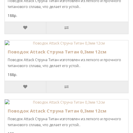
Поводок Attack Струна Титан изготовлен из легкого и прочного
титанового сплава, что делает его устой..
188р.
Поводок Attack Струна Титан 0,3мм 12см
Поводок Attack Струна Титан изготовлен из легкого и прочного
титанового сплава, что делает его устой..
188р.
Поводок Attack Струна Титан 0,3мм 12см
Поводок Attack Струна Титан изготовлен из легкого и прочного
титанового сплава, что делает его устой..