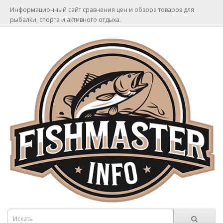
Информационный сайт сравнения цен и обзора товаров для
рыбалки, спорта и активного отдыха.