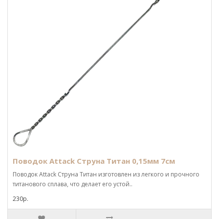
Поводок Attack Струна Титан 0,15мм 7см
Поводок Attack Струна Титан изготовлен из легкого и прочного
титанового сплава, что делает его устой..
230р.