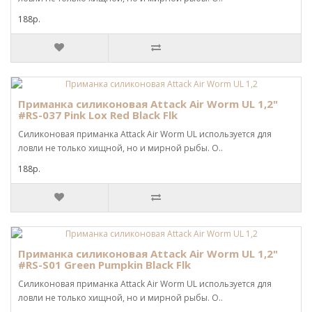
188р.
Приманка силиконовая Attack Air Worm UL 1,2"
#RS-037 Pink Lox Red Black Flk
Силиконовая приманка Attack Air Worm UL используется для
ловли не только хищной, но и мирной рыбы. О..
188р.
Приманка силиконовая Attack Air Worm UL 1,2"
#RS-S01 Green Pumpkin Black Flk
Силиконовая приманка Attack Air Worm UL используется для
ловли не только хищной, но и мирной рыбы. О..