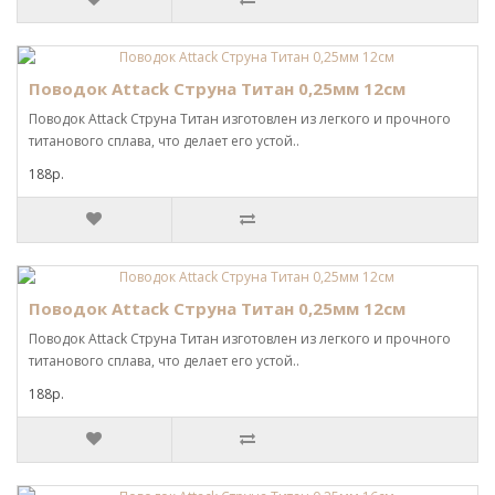
Поводок Attack Струна Титан 0,25мм 12см
Поводок Attack Струна Титан изготовлен из легкого и прочного
титанового сплава, что делает его устой..
188р.
Поводок Attack Струна Титан 0,25мм 12см
Поводок Attack Струна Титан изготовлен из легкого и прочного
титанового сплава, что делает его устой..
188р.