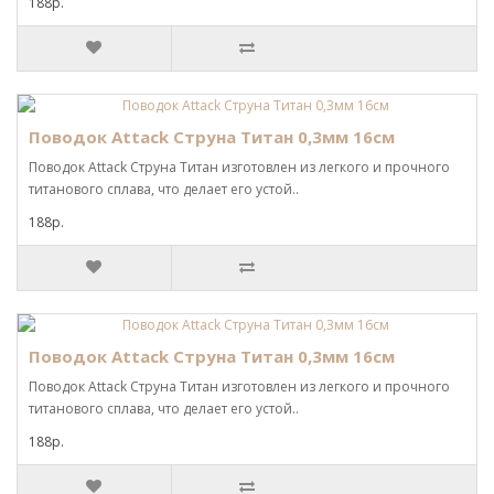
188р.
Поводок Attack Струна Титан 0,3мм 16см
Поводок Attack Струна Титан изготовлен из легкого и прочного
титанового сплава, что делает его устой..
188р.
Поводок Attack Струна Титан 0,3мм 16см
Поводок Attack Струна Титан изготовлен из легкого и прочного
титанового сплава, что делает его устой..
188р.