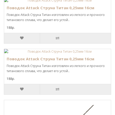
Поводок Attack Струна Титан 0,25мм 16см
Поводок Attack Струна Титан изготовлен из легкого и прочного
титанового сплава, что делает его устой..
188р.
Поводок Attack Струна Титан 0,25мм 16см
Поводок Attack Струна Титан изготовлен из легкого и прочного
титанового сплава, что делает его устой..
188р.