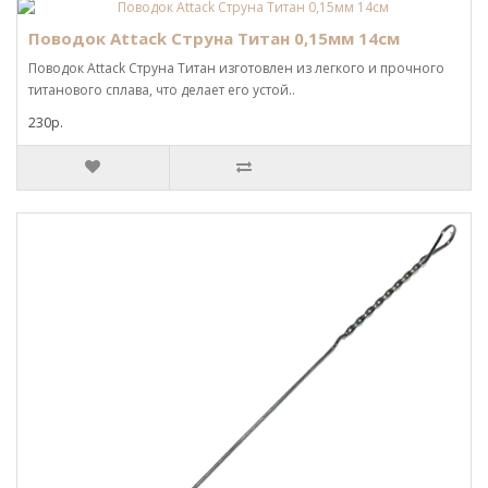
Поводок Attack Струна Титан 0,15мм 14см
Поводок Attack Струна Титан изготовлен из легкого и прочного
титанового сплава, что делает его устой..
230р.