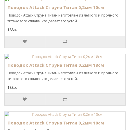
Поводок Attack Струна Титан 0,2мм 10см
Поводок Attack Струна Титан изготовлен из легкого и прочного
титанового сплава, что делает его устой..
188р.
Поводок Attack Струна Титан 0,2мм 18см
Поводок Attack Струна Титан изготовлен из легкого и прочного
титанового сплава, что делает его устой..
188р.
Поводок Attack Струна Титан 0,2мм 18см