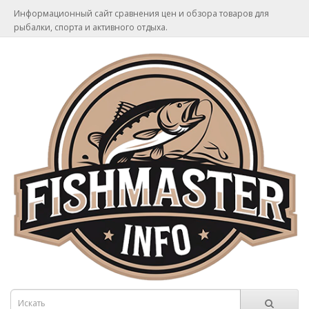
Информационный сайт сравнения цен и обзора товаров для
рыбалки, спорта и активного отдыха.