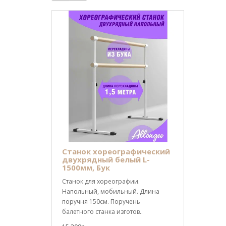
Станок хореографический
двухрядный белый L-
1500мм, Бук
Станок для хореографии.
Напольный, мобильный. Длина
поручня 150см. Поручень
балетного станка изготов..