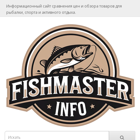
Информационный сайт сравнения цен и обзора товаров для
рыбалки, спорта и активного отдыха.