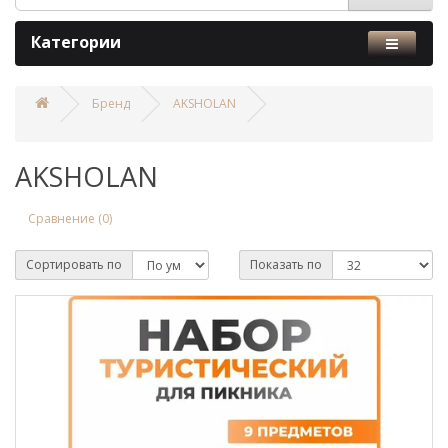
Категории
Бренд
AKSHOLAN
AKSHOLAN
Сравнение (0)
Сортировать по
Показать по