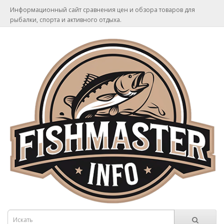
Информационный сайт сравнения цен и обзора товаров для
рыбалки, спорта и активного отдыха.