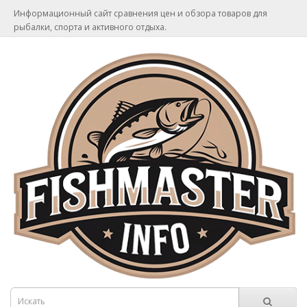
Информационный сайт сравнения цен и обзора товаров для
рыбалки, спорта и активного отдыха.