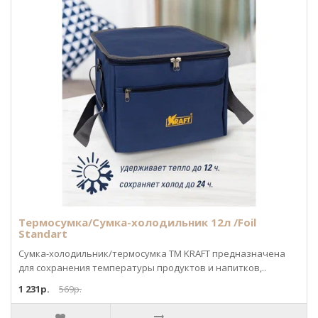
Термосумка/Сумка-холодильник 12л /Foil
Standart
Сумка-холодильник/термосумка ТМ KRAFT предназначена
для сохранения температуры продуктов и напитков,..
1 231р.
569р.