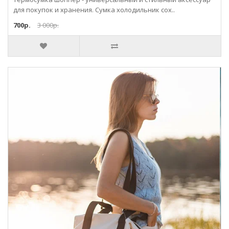
для покупок и хранения. Сумка холодильник сох..
700р.
3 000р.