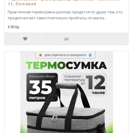
11, бежевая
Практичная термосумка-шоппер придется по душе тем, кто
предпочитает самостоятельно пройтись по магаз..
6 850р.