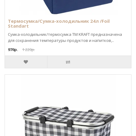
Термосумка/Сумка-холодильник 24л /Foil
Standart
Сумка-холодильник/термосумка ТМ KRAFT предназначена
для сохранения температуры продуктов и напитков,..
976р.
1 220р.