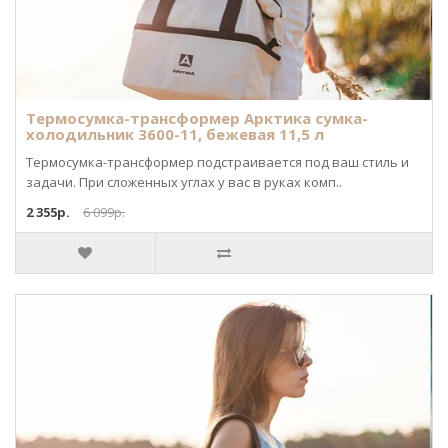
Термосумка-трансформер Арктика сумка-
холодильник 3600-11, бежевая 11,5 л
Термосумка-трансформер подстраивается под ваш стиль и
задачи. При сложенных углах у вас в руках комп..
2 355р.
6 099р.