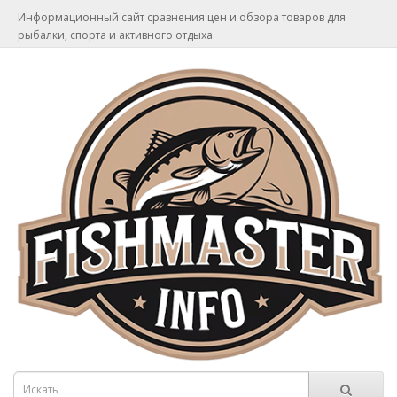
Информационный сайт сравнения цен и обзора товаров для
рыбалки, спорта и активного отдыха.