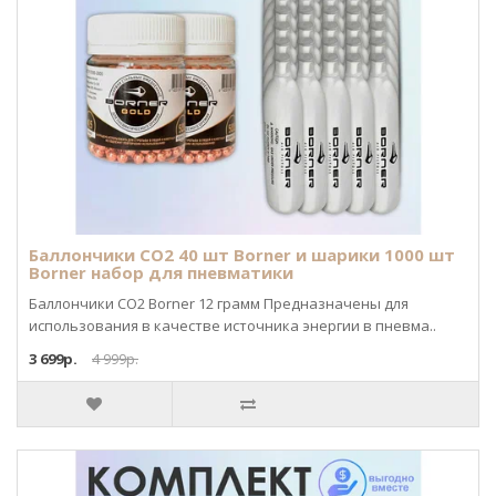
Баллончики CO2 40 шт Borner и шарики 1000 шт
Borner набор для пневматики
Баллончики CO2 Borner 12 грамм Предназначены для
использования в качестве источника энергии в пневма..
3 699р.
4 999р.