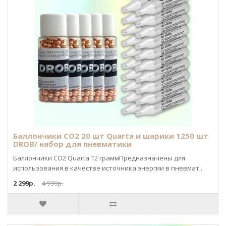
Баллончики CO2 20 шт Quarta и шарики 1250 шт
DROB/ набор для пневматики
Баллончики CO2 Quarta 12 граммПредназначены для
использования в качестве источника энергии в пневмат..
2 299р.
4 999р.