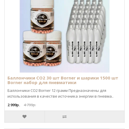
Баллончики CO2 30 шт Borner и шарики 1500 шт
Borner набор для пневматики
Баллончики CO2 Borner 12 грамм Предназначены для
использования в качестве источника энергии в пневма..
2 999р.
4 799р.