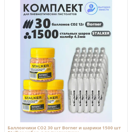
Баллончики CO2 30 шт Borner и шарики 1500 шт