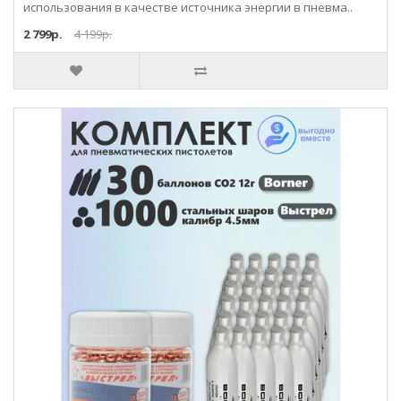
использования в качестве источника энергии в пневма..
2 799р.
4 199р.