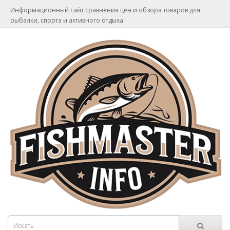
Информационный сайт сравнения цен и обзора товаров для
рыбалки, спорта и активного отдыха.