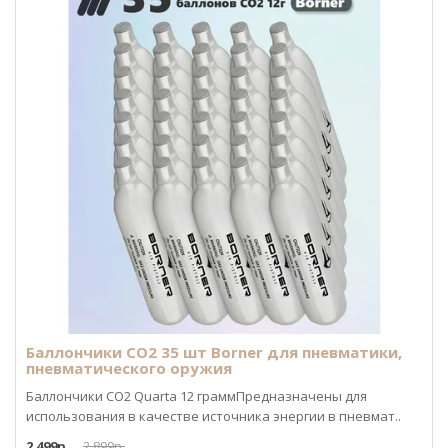
Баллончики CO2 35 шт Borner для пневматики,
пневматического оружия
Баллончики CO2 Quarta 12 граммПредназначены для
использования в качестве источника энергии в пневмат..
2 499р.
2 899р.