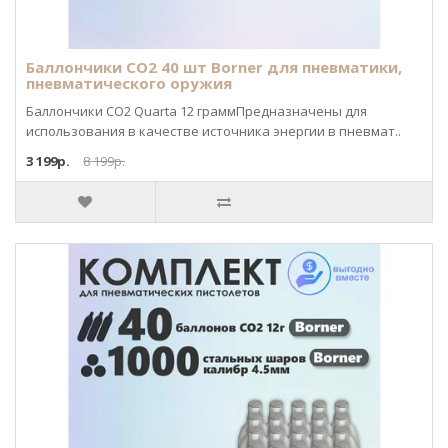
Баллончики CO2 40 шт Borner для пневматики,
пневматического оружия
Баллончики CO2 Quarta 12 граммПредназначены для
использования в качестве источника энергии в пневмат..
3 199р.
8 199р.