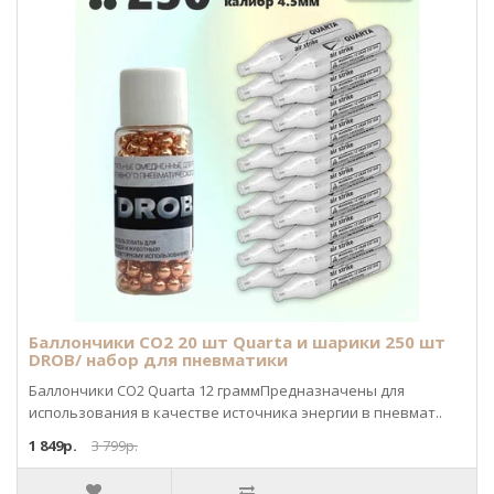
Баллончики CO2 20 шт Quarta и шарики 250 шт
DROB/ набор для пневматики
Баллончики CO2 Quarta 12 граммПредназначены для
использования в качестве источника энергии в пневмат..
1 849р.
3 799р.