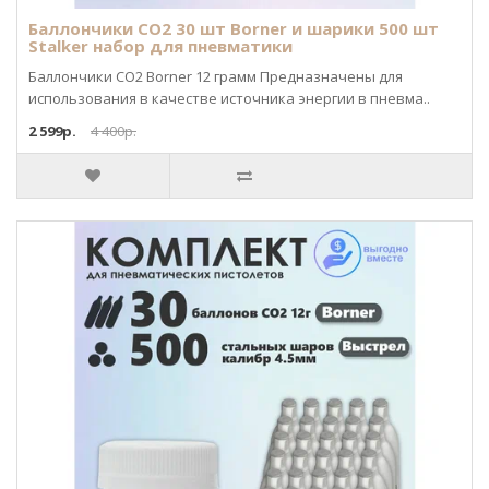
Баллончики CO2 30 шт Borner и шарики 500 шт
Stalker набор для пневматики
Баллончики CO2 Borner 12 грамм Предназначены для
использования в качестве источника энергии в пневма..
2 599р.
4 400р.