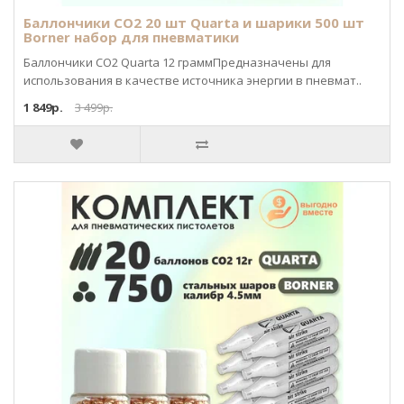
Баллончики CO2 20 шт Quarta и шарики 500 шт
Borner набор для пневматики
Баллончики CO2 Quarta 12 граммПредназначены для
использования в качестве источника энергии в пневмат..
1 849р.
3 499р.