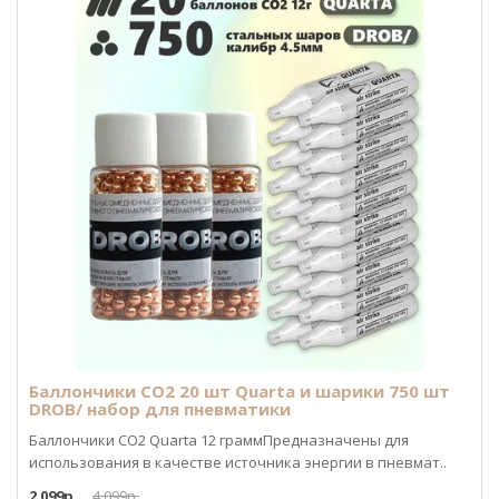
Баллончики CO2 20 шт Quarta и шарики 750 шт
DROB/ набор для пневматики
Баллончики CO2 Quarta 12 граммПредназначены для
использования в качестве источника энергии в пневмат..
2 099р.
4 099р.