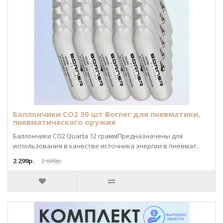
Баллончики CO2 30 шт Borner для пневматики,
пневматического оружия
Баллончики CO2 Quarta 12 граммПредназначены для
использования в качестве источника энергии в пневмат..
2 299р.
2 699р.