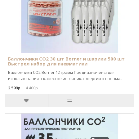
Баллончики CO2 30 шт Borner и шарики 500 шт
Выстрел набор для пневматики
Баллончики CO2 Borner 12 грамм Предназначены для
использования в качестве источника энергии в пневма..
2 599р.
4 400р.