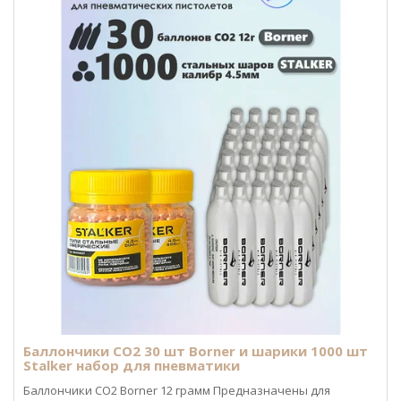
Баллончики CO2 30 шт Borner и шарики 1000 шт
Stalker набор для пневматики
Баллончики CO2 Borner 12 грамм Предназначены для