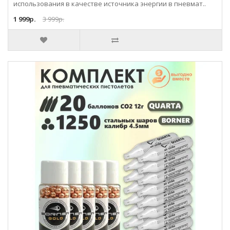
использования в качестве источника энергии в пневмат..
1 999р.
3 999р.