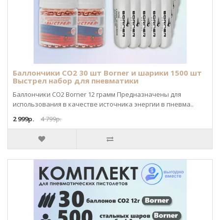
Баллончики CO2 30 шт Borner и шарики 1500 шт
Выстрел набор для пневматики
Баллончики CO2 Borner 12 грамм Предназначены для
использования в качестве источника энергии в пневма..
2 999р.
4 799р.