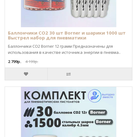
Баллончики CO2 30 шт Borner и шарики 1000 шт
Выстрел набор для пневматики
Баллончики CO2 Borner 12 грамм Предназначены для
использования в качестве источника энергии в пневма..
2 799р.
4 199р.