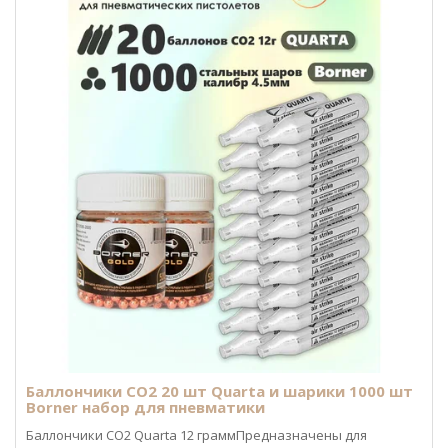
Баллончики CO2 20 шт Quarta и шарики 1000 шт
Borner набор для пневматики
Баллончики CO2 Quarta 12 граммПредназначены для