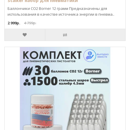
Stalker набор для пневматики
Баллончики CO2 Borner 12 грамм Предназначены для
использования в качестве источника энергии в пневма..
2 999р.
4 799р.