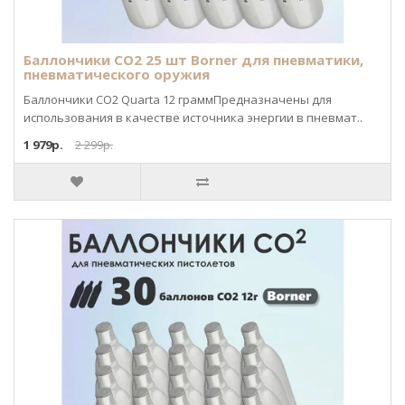
Баллончики CO2 25 шт Borner для пневматики,
пневматического оружия
Баллончики CO2 Quarta 12 граммПредназначены для
использования в качестве источника энергии в пневмат..
1 979р.
2 299р.