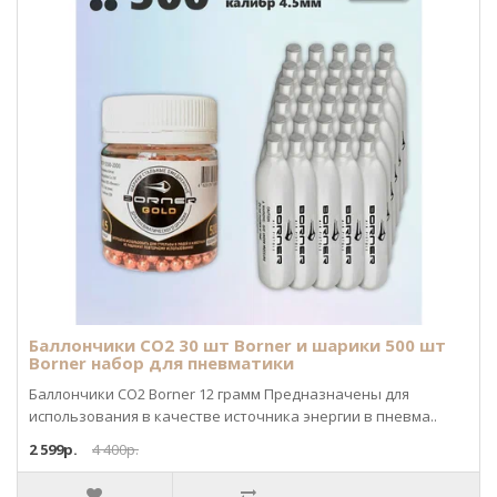
Баллончики CO2 30 шт Borner и шарики 500 шт
Borner набор для пневматики
Баллончики CO2 Borner 12 грамм Предназначены для
использования в качестве источника энергии в пневма..
2 599р.
4 400р.