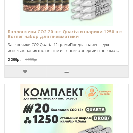
Баллончики CO2 20 шт Quarta и шарики 1250 шт
Borner набор для пневматики
Баллончики CO2 Quarta 12 граммПредназначены для
использования в качестве источника энергии в пневмат..
2 299р.
4 999р.