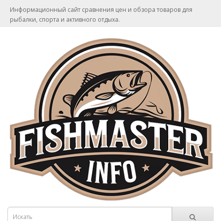
Информационный сайт сравнения цен и обзора товаров для
рыбалки, спорта и активного отдыха.