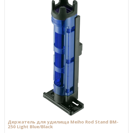
Держатель для удилища Meiho Rod Stand BM-
250 Light Blue/Black