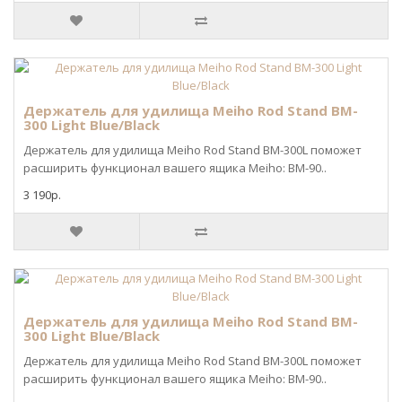
Держатель для удилища Meiho Rod Stand BM-
300 Light Blue/Black
Держатель для удилища Meiho Rod Stand BM-300L поможет
расширить функционал вашего ящика Meiho: BM-90..
3 190р.
Держатель для удилища Meiho Rod Stand BM-
300 Light Blue/Black
Держатель для удилища Meiho Rod Stand BM-300L поможет
расширить функционал вашего ящика Meiho: BM-90..