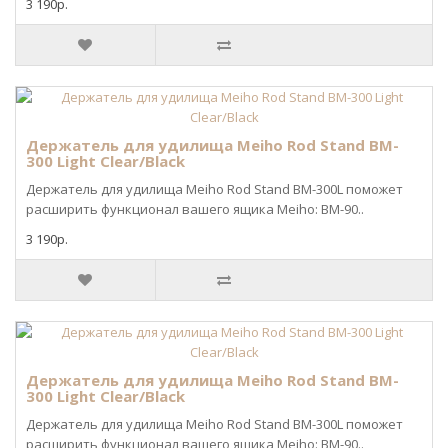
3 190р.
Держатель для удилища Meiho Rod Stand BM-
300 Light Clear/Black
Держатель для удилища Meiho Rod Stand BM-300L поможет
расширить функционал вашего ящика Meiho: BM-90..
3 190р.
Держатель для удилища Meiho Rod Stand BM-
300 Light Clear/Black
Держатель для удилища Meiho Rod Stand BM-300L поможет
расширить функционал вашего ящика Meiho: BM-90..