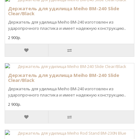
Держатель для удилища Meiho BM-240 Slide
Clear/Black
Держатель для удилища Meiho BM-240 изготовлен из
ударопрочного пластика и имеет надежную конструкцию..
2 900р.
Держатель для удилища Meiho BM-240 Slide
Clear/Black
Держатель для удилища Meiho BM-240 изготовлен из
ударопрочного пластика и имеет надежную конструкцию..
2 900р.