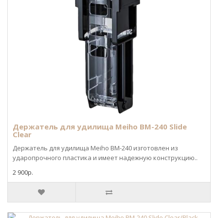
Держатель для удилища Meiho BM-240 Slide
Clear
Держатель для удилища Meiho BM-240 изготовлен из
ударопрочного пластика и имеет надежную конструкцию..
2 900р.