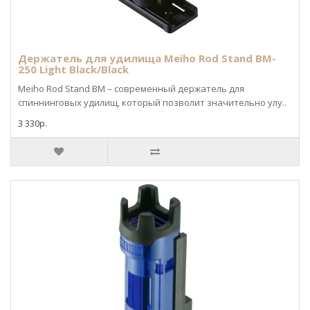
Держатель для удилища Meiho Rod Stand BM-
250 Light Black/Black
Meiho Rod Stand BM – современный держатель для
спиннинговых удилищ, который позволит значительно улу..
3 330р.