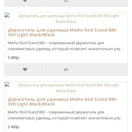
Держатель для удилища Meiho Rod Stand BM-
300 Light Black/Black
Meiho Rod Stand BM – современный держатель для
спиннинговых удилищ, который позволит значительно улу..
3 400р.
Держатель для удилища Meiho Rod Stand BM-
300 Light Black/Black
Meiho Rod Stand BM – современный держатель для
спиннинговых удилищ, который позволит значительно улу..
3 400р.