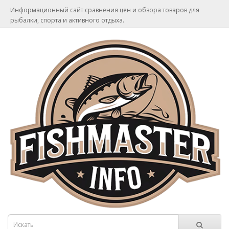
Информационный сайт сравнения цен и обзора товаров для
рыбалки, спорта и активного отдыха.