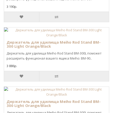
3 190р.
Держатель для удилища Meiho Rod Stand BM-
300 Light Orange/Black
Держатель для удилища Meiho Rod Stand BM-300L поможет
расширить функционал вашего ящика Meiho: BM-90..
3 886р.
Держатель для удилища Meiho Rod Stand BM-
300 Light Orange/Black
Держатель для удилища Meiho Rod Stand BM-300L поможет