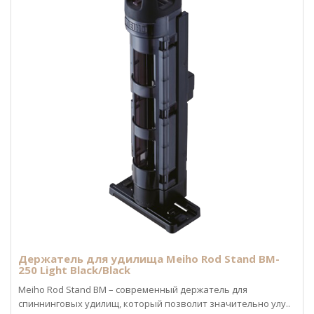
Держатель для удилища Meiho Rod Stand BM-
250 Light Black/Black
Meiho Rod Stand BM – современный держатель для
спиннинговых удилищ, который позволит значительно улу..