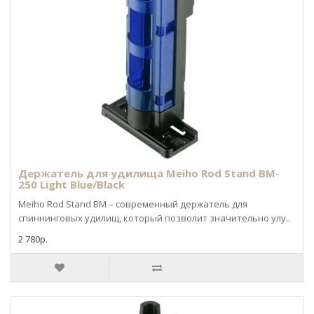
Держатель для удилища Meiho Rod Stand BM-
250 Light Blue/Black
Meiho Rod Stand BM – современный держатель для
спиннинговых удилищ, который позволит значительно улу..
2 780р.