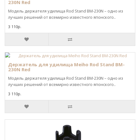
230N Red
Модель держателя удилища Rod Stand BM-230N – одно из
лучших решений от всемирно известного японского..
3 110р.
Держатель для удилища Meiho Rod Stand BM-
230N Red
Модель держателя удилища Rod Stand BM-230N – одно из
лучших решений от всемирно известного японского..
3 110р.