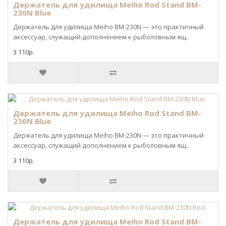
Держатель для удилища Meiho Rod Stand BM-
230N Blue
Держатель для удилища Meiho BM-230N — это практичный
аксессуар, служащий дополнением к рыболовным ящ..
3 110р.
Держатель для удилища Meiho Rod Stand BM-
230N Blue
Держатель для удилища Meiho BM-230N — это практичный
аксессуар, служащий дополнением к рыболовным ящ..
3 110р.
Держатель для удилища Meiho Rod Stand BM-