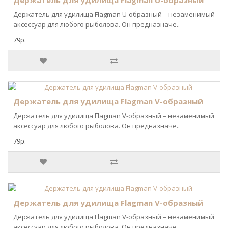
Держатель для удилища Flagman U-образный
Держатель для удилища Flagman U-образный – незаменимый
аксессуар для любого рыболова. Он предназначе..
79р.
Держатель для удилища Flagman V-образный
Держатель для удилища Flagman V-образный – незаменимый
аксессуар для любого рыболова. Он предназначе..
79р.
Держатель для удилища Flagman V-образный
Держатель для удилища Flagman V-образный – незаменимый
аксессуар для любого рыболова. Он предназначе..