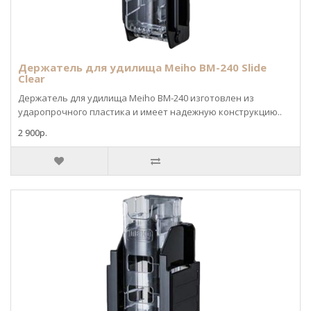
Держатель для удилища Meiho BM-240 Slide
Clear
Держатель для удилища Meiho BM-240 изготовлен из
ударопрочного пластика и имеет надежную конструкцию..
2 900р.