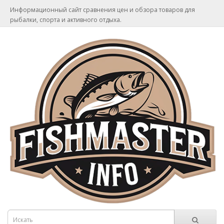
Информационный сайт сравнения цен и обзора товаров для
рыбалки, спорта и активного отдыха.