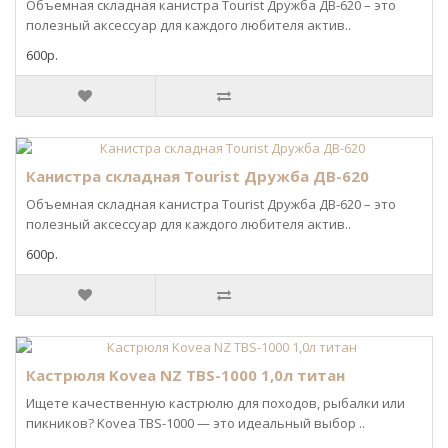
Объемная складная канистра Tourist Дружба ДВ-620 – это
полезный аксессуар для каждого любителя актив..
600р.
Канистра складная Tourist Дружба ДВ-620
Объемная складная канистра Tourist Дружба ДВ-620 – это
полезный аксессуар для каждого любителя актив..
600р.
Кастрюля Kovea NZ TBS-1000 1,0л титан
Ищете качественную кастрюлю для походов, рыбалки или
пикников? Kovea TBS-1000 — это идеальный выбор ..