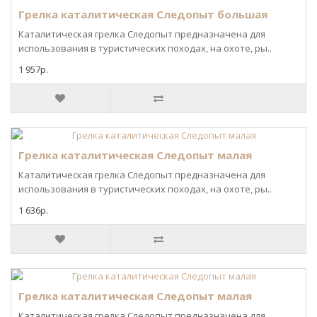
Грелка каталитическая Следопыт большая
Каталитическая грелка Следопыт предназначена для
использования в туристических походах, на охоте, ры..
1 957р.
Грелка каталитическая Следопыт малая
Каталитическая грелка Следопыт предназначена для
использования в туристических походах, на охоте, ры..
1 636р.
Грелка каталитическая Следопыт малая
Каталитическая грелка Следопыт предназначена для