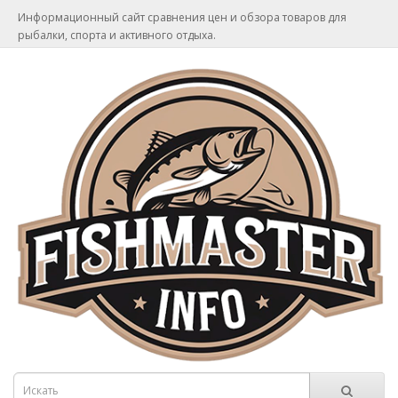
Информационный сайт сравнения цен и обзора товаров для
рыбалки, спорта и активного отдыха.