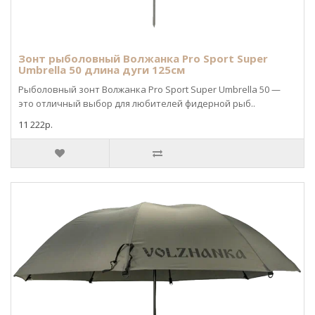
Зонт рыболовный Волжанка Pro Sport Super
Umbrella 50 длина дуги 125см
Рыболовный зонт Волжанка Pro Sport Super Umbrella 50 —
это отличный выбор для любителей фидерной рыб..
11 222р.