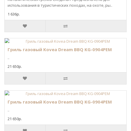
использования в туристических походах, на охоте, ры..
1 636р.
Гриль газовый Kovea Dream BBQ KG-0904PEM
..
21 650р.
Гриль газовый Kovea Dream BBQ KG-0904PEM
..
21 650р.