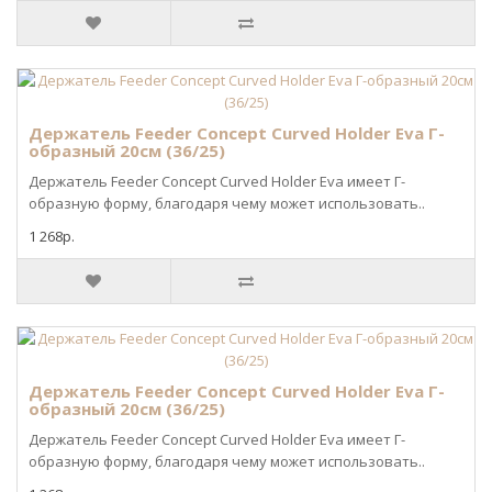
Держатель Feeder Concept Curved Holder Eva Г-
образный 20см (36/25)
Держатель Feeder Concept Curved Holder Eva имеет Г-
образную форму, благодаря чему может использовать..
1 268р.
Держатель Feeder Concept Curved Holder Eva Г-
образный 20см (36/25)
Держатель Feeder Concept Curved Holder Eva имеет Г-
образную форму, благодаря чему может использовать..