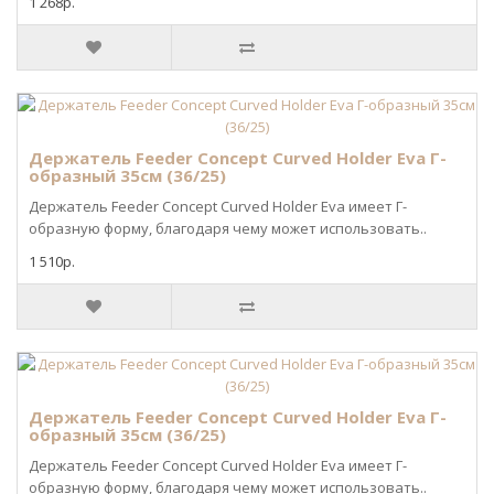
1 268р.
Держатель Feeder Concept Curved Holder Eva Г-
образный 35см (36/25)
Держатель Feeder Concept Curved Holder Eva имеет Г-
образную форму, благодаря чему может использовать..
1 510р.
Держатель Feeder Concept Curved Holder Eva Г-
образный 35см (36/25)
Держатель Feeder Concept Curved Holder Eva имеет Г-
образную форму, благодаря чему может использовать..