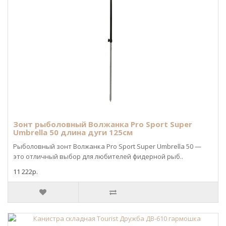
Зонт рыболовный Волжанка Pro Sport Super
Umbrella 50 длина дуги 125см
Рыболовный зонт Волжанка Pro Sport Super Umbrella 50 —
это отличный выбор для любителей фидерной рыб..
11 222р.