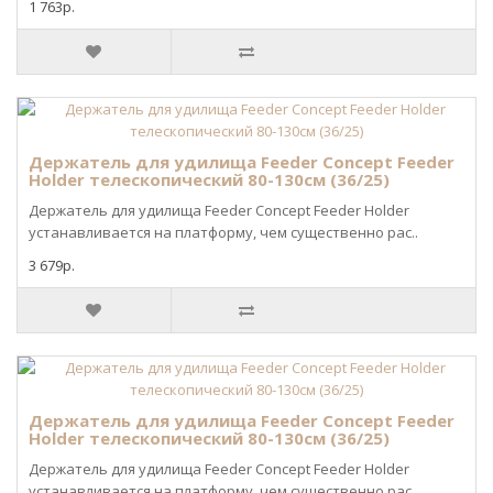
1 763р.
Держатель для удилища Feeder Concept Feeder
Holder телескопический 80-130см (36/25)
Держатель для удилища Feeder Concept Feeder Holder
устанавливается на платформу, чем существенно рас..
3 679р.
Держатель для удилища Feeder Concept Feeder
Holder телескопический 80-130см (36/25)
Держатель для удилища Feeder Concept Feeder Holder
устанавливается на платформу, чем существенно рас..