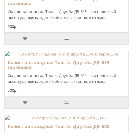
гармошка
Складная канистра Tourist Дружба ДВ-615– это полезный
аксессуар для каждого любителя активного отдых..
500р.
Канистра складная Tourist Дружба ДВ-615
гармошка
Складная канистра Tourist Дружба ДВ-615– это полезный
аксессуар для каждого любителя активного отдых..
500р.
Канистра складная Tourist Дружба ДВ-620