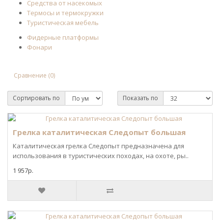
Средства от насекомых
Термосы и термокружки
Туристическая мебель
Фидерные платформы
Фонари
Сравнение (0)
Сортировать по
Показать по
Грелка каталитическая Следопыт большая
Каталитическая грелка Следопыт предназначена для
использования в туристических походах, на охоте, ры..
1 957р.