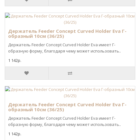
Держатель Feeder Concept Curved Holder Eva Г-
образный 10см (36/25)
Держатель Feeder Concept Curved Holder Eva имеет Г-
образную форму, благодаря чему может использовать..
1 142р.
Держатель Feeder Concept Curved Holder Eva Г-
образный 10см (36/25)
Держатель Feeder Concept Curved Holder Eva имеет Г-
образную форму, благодаря чему может использовать..
1 142р.