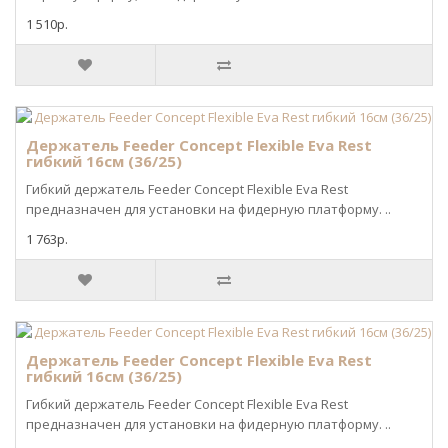
1 510р.
Держатель Feeder Concept Flexible Eva Rest
гибкий 16см (36/25)
Гибкий держатель Feeder Concept Flexible Eva Rest
предназначен для установки на фидерную платформу. ..
1 763р.
Держатель Feeder Concept Flexible Eva Rest
гибкий 16см (36/25)
Гибкий держатель Feeder Concept Flexible Eva Rest
предназначен для установки на фидерную платформу. ..