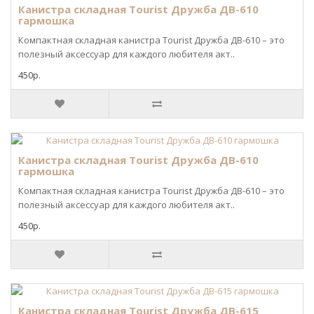
Канистра складная Tourist Дружба ДВ-610
гармошка
Компактная складная канистра Tourist Дружба ДВ-610 – это
полезный аксессуар для каждого любителя акт..
450р.
Канистра складная Tourist Дружба ДВ-610
гармошка
Компактная складная канистра Tourist Дружба ДВ-610 – это
полезный аксессуар для каждого любителя акт..
450р.
Канистра складная Tourist Дружба ДВ-615