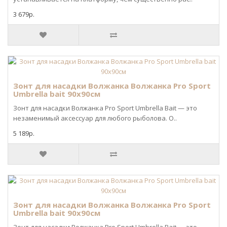
3 679р.
Зонт для насадки Волжанка Волжанка Pro Sport
Umbrella bait 90х90см
Зонт для насадки Волжанка Pro Sport Umbrella Bait — это
незаменимый аксессуар для любого рыболова. О..
5 189р.
Зонт для насадки Волжанка Волжанка Pro Sport
Umbrella bait 90х90см