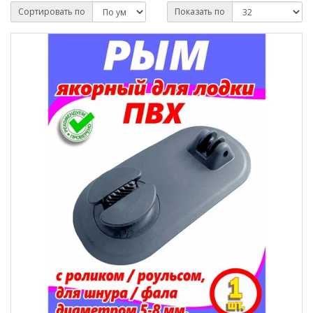
Сортировать по
Показать по