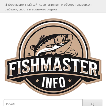
Информационный сайт сравнения цен и обзора товаров для
рыбалки, спорта и активного отдыха.