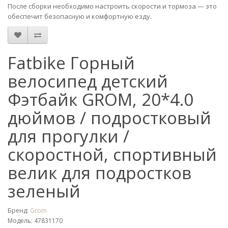
После сборки необходимо настроить скорости и тормоза — это
обеспечит безопасную и комфортную езду.
Fatbike Горный
велосипед детский
Фэтбайк GROM, 20*4.0
дюймов / подростковый
для прогулки /
скоростной, спортивный
велик для подростков
зеленый
Бренд:
Grom
Модель: 47831170