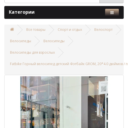
Категории
Все товары
Спорт и отдых
Велоспорт
Велосипеды
Велосипеды
Велосипеды для взрослых
Fatbike Горный велосипед детский Фэтбайк GROM, 20*4.0 дюймов / 