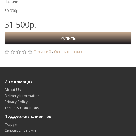
Наличие:
59 990р.
31 500р.
Купить
Отзывы: 0
/
Оставить отзыв
Информация
About Us
Delivery Information
Privacy Policy
Terms & Conditions
Поддержка клиентов
Форум
Связаться с нами