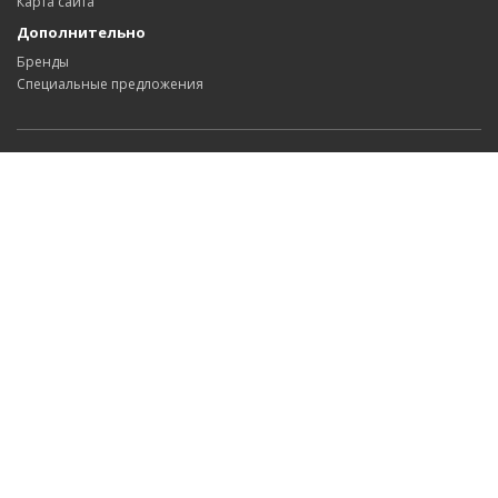
Карта сайта
Дополнительно
Бренды
Специальные предложения