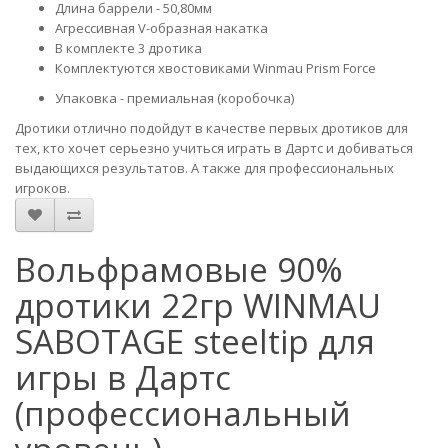
Длина баррели - 50,80мм
Агрессивная V-образная накатка
В комплекте 3 дротика
Комплектуются хвостовиками Winmau Prism Force
Упаковка - премиальная (коробочка)
Дротики отлично подойдут в качестве первых дротиков для
тех, кто хочет серьезно учиться играть в Дартс и добиваться
выдающихся результатов. А также для профессиональных
игроков.
Вольфрамовые 90%
дротики 22гр WINMAU
SABOTAGE steeltip для
игры в Дартс
(профессиональный