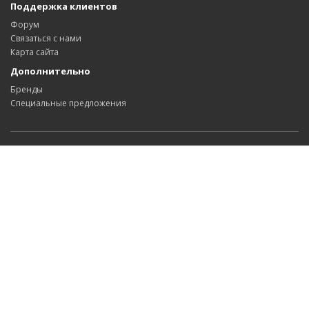
Поддержка клиентов
Форум
Связаться с нами
Карта сайта
Дополнительно
Бренды
Специальные предложения