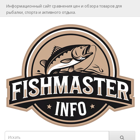
Информационный сайт сравнения цен и обзора товаров для
рыбалки, спорта и активного отдыха.