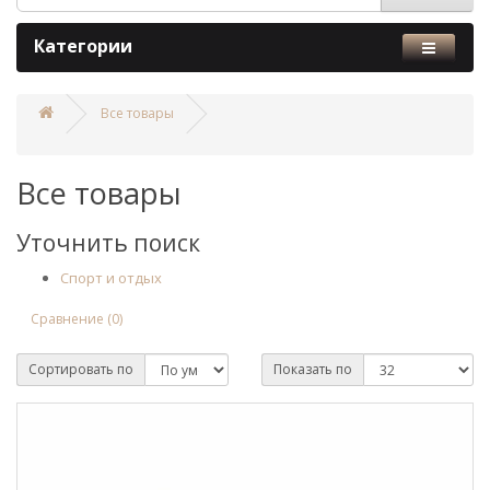
Категории
Все товары
Все товары
Уточнить поиск
Спорт и отдых
Сравнение (0)
Сортировать по
Показать по