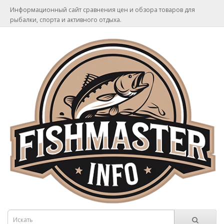
Информационный сайт сравнения цен и обзора товаров для
рыбалки, спорта и активного отдыха.