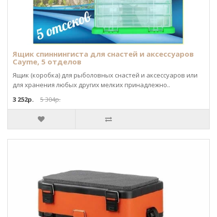
Ящик спиннингиста для снастей и аксессуаров
Cayme, 5 отделов
Ящик (коробка) для рыболовных снастей и аксессуаров или
для хранения любых других мелких принадлежно..
3 252р.
5 304р.