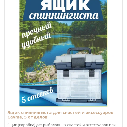
Ящик спиннингиста для снастей и аксессуаров
Cayme, 5 отделов
Ящик (коробка) для рыболовных снастей и аксессуаров или