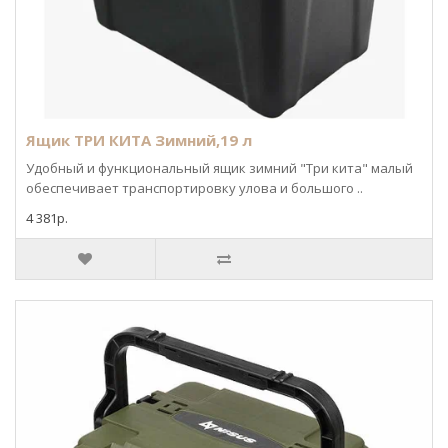
Ящик ТРИ КИТА Зимний,19 л
Удобный и функциональный ящик зимний "Три кита" малый
обеспечивает транспортировку улова и большого ..
4 381р.