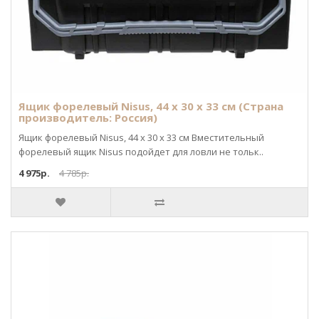
Ящик форелевый Nisus, 44 x 30 x 33 см (Страна
производитель: Россия)
Ящик форелевый Nisus, 44 x 30 x 33 см Вместительный
форелевый ящик Nisus подойдет для ловли не тольк..
4 975р.
4 785р.