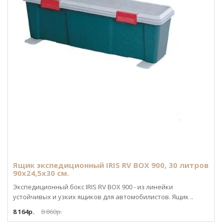
Ящик экспедиционный IRIS RV BOX 900, 30 литров
90x24,5x30 см.
Экспедиционный бокс IRIS RV BOX 900 - из линейки
устойчивых и узких ящиков для автомобилистов. Ящик ..
8 164р.
8 860р.