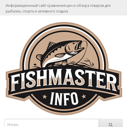
Информационный сайт сравнения цен и обзора товаров для
рыбалки, спорта и активного отдыха.