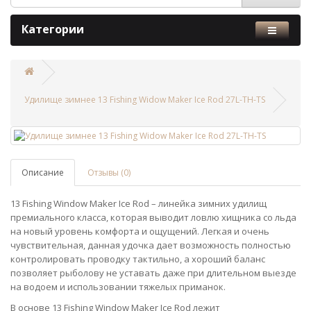
Категории
Удилище зимнее 13 Fishing Widow Maker Ice Rod 27L-TH-TS
Описание
Отзывы (0)
13 Fishing Window Maker Ice Rod – линейка зимних удилищ
премиального класса, которая выводит ловлю хищника со льда
на новый уровень комфорта и ощущений. Легкая и очень
чувствительная, данная удочка дает возможность полностью
контролировать проводку тактильно, а хороший баланс
позволяет рыболову не уставать даже при длительном выезде
на водоем и использовании тяжелых приманок.
В основе 13 Fishing Window Maker Ice Rod лежит