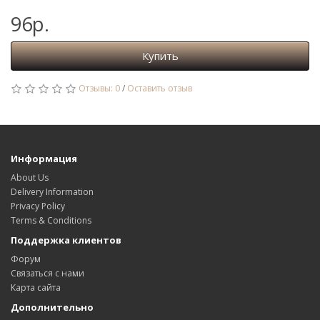
96р.
Купить
Отзывы: 0
/
Оставить отзыв
Информация
About Us
Delivery Information
Privacy Policy
Terms & Conditions
Поддержка клиентов
Форум
Связаться с нами
Карта сайта
Дополнительно