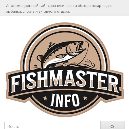
Информационный сайт сравнения цен и обзора товаров для
рыбалки, спорта и активного отдыха.