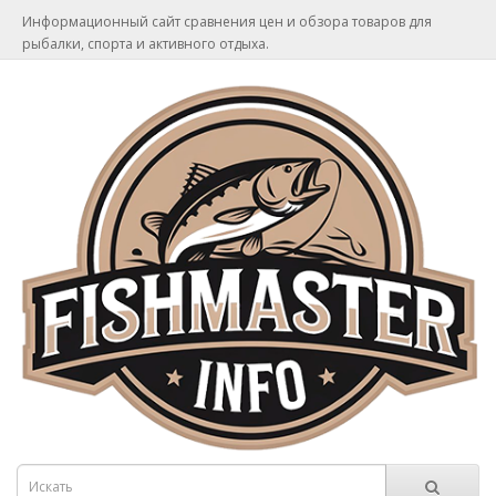
Информационный сайт сравнения цен и обзора товаров для
рыбалки, спорта и активного отдыха.