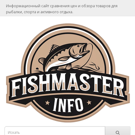
Информационный сайт сравнения цен и обзора товаров для
рыбалки, спорта и активного отдыха.