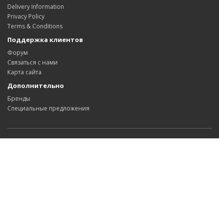
Delivery Information
Privacy Policy
Terms & Conditions
Поддержка клиентов
Форум
Связаться с нами
Карта сайта
Дополнительно
Бренды
Специальные предложения