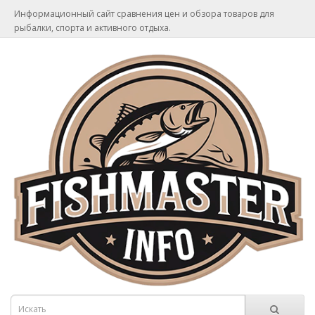
Информационный сайт сравнения цен и обзора товаров для
рыбалки, спорта и активного отдыха.