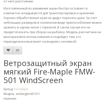
от него расстоянии.
Изготовленный из алюминия экран быстро остывает и
компактно складывается для транспортировки и хранения.
Хорошо обработанные края не дадут порезать руки. За счет
небольших размеров в сложенном виде приспособление можно
хранить в одном чехле с горелкой. В таком случае его не
придется искать при сборах на рыбалку. Модель рассчитана на
многоразовое использование и подойдет тем, кто
периодически выезжает на водоем с ночевкой.
Ветрозащитный экран
мягкий Fire-Maple FMW-
501 WindScreen
Бренд:
Fire-Maple
Модель: avidangler431311
Наличие: