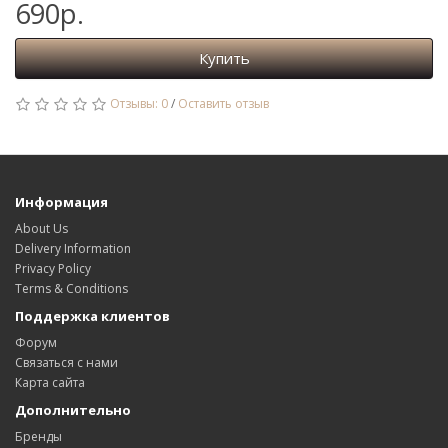
690р.
Купить
Отзывы: 0
/
Оставить отзыв
Информация
About Us
Delivery Information
Privacy Policy
Terms & Conditions
Поддержка клиентов
Форум
Связаться с нами
Карта сайта
Дополнительно
Бренды