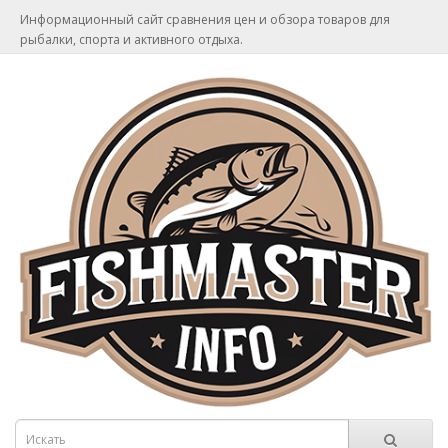
Информационный сайт сравнения цен и обзора товаров для
рыбалки, спорта и активного отдыха.