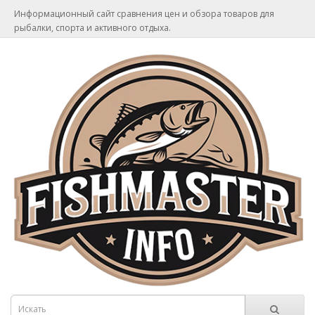
Информационный сайт сравнения цен и обзора товаров для
рыбалки, спорта и активного отдыха.