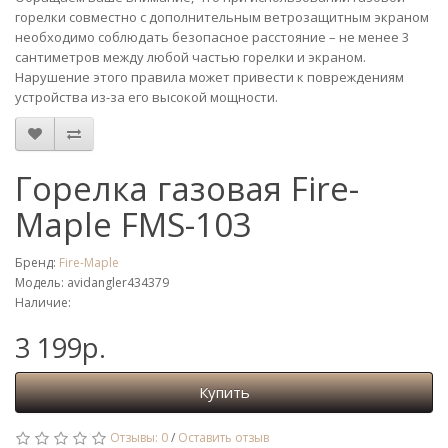
горелки совместно с дополнительным ветрозащитным экраном
необходимо соблюдать безопасное расстояние – не менее 3
сантиметров между любой частью горелки и экраном.
Нарушение этого правила может привести к повреждениям
устройства из-за его высокой мощности.
Горелка газовая Fire-
Maple FMS-103
Бренд:
Fire-Maple
Модель: avidangler434379
Наличие:
3 199р.
Купить
Отзывы: 0
/
Оставить отзыв