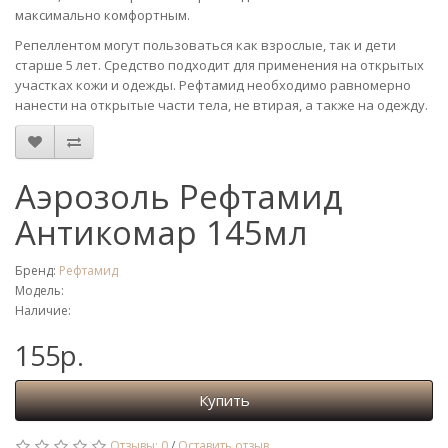
максимально комфортным.
Репеллентом могут пользоваться как взрослые, так и дети
старше 5 лет. Средство подходит для применения на открытых
участках кожи и одежды. Рефтамид необходимо равномерно
нанести на открытые части тела, не втирая, а также на одежду.
Аэрозоль Рефтамид
Антикомар 145мл
Бренд:
Рефтамид
Модель:
Наличие:
155р.
Купить
Отзывы: 0
/
Оставить отзыв