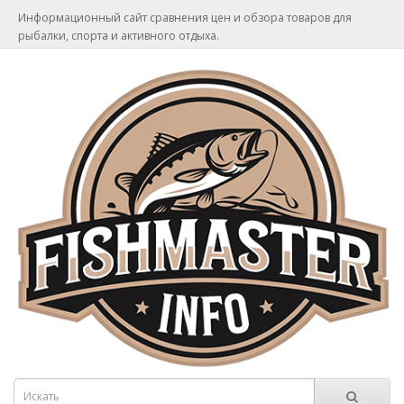
Информационный сайт сравнения цен и обзора товаров для
рыбалки, спорта и активного отдыха.