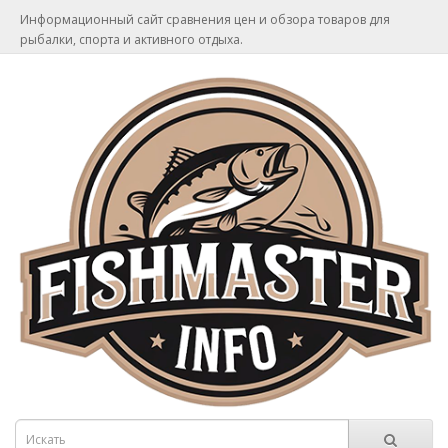
Информационный сайт сравнения цен и обзора товаров для
рыбалки, спорта и активного отдыха.