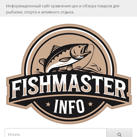
Информационный сайт сравнения цен и обзора товаров для
рыбалки, спорта и активного отдыха.