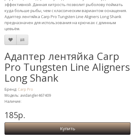
эффективной. Данная хитрость позволит рыболову поймать
куда больше рыбы, чем с классическим вариантом оснащения.
Адаптер лентяйка Carp Pro Tungsten Line Aligners Long Shank
предназначен для использования на крючках с длинным
цевьём.
Адаптер лентяйка Carp
Pro Tungsten Line Aligners
Long Shank
Бренд:
Carp Pro
Модель: avidangler467409
Наличие:
185р.
Купить