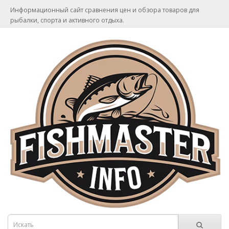
Информационный сайт сравнения цен и обзора товаров для
рыбалки, спорта и активного отдыха.