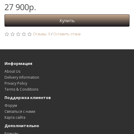
27 900р.
Купить
Отзывы: 0
/
Оставить отзыв
Информация
About Us
Delivery Information
Privacy Policy
Terms & Conditions
Поддержка клиентов
Форум
Связаться с нами
Карта сайта
Дополнительно
Бренды