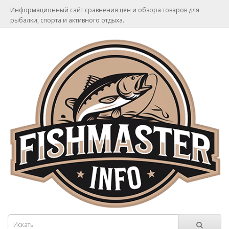
Информационный сайт сравнения цен и обзора товаров для
рыбалки, спорта и активного отдыха.