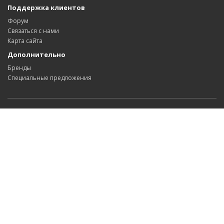
Поддержка клиентов
Форум
Связаться с нами
Карта сайта
Дополнительно
Бренды
Специальные предложения