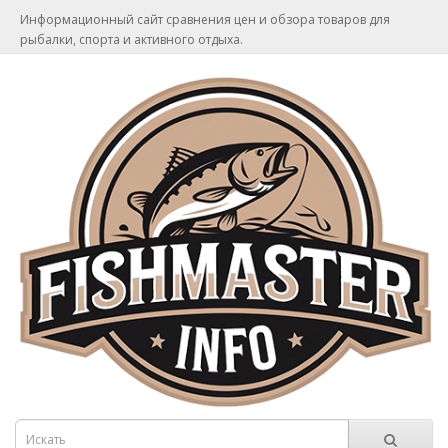
Информационный сайт сравнения цен и обзора товаров для
рыбалки, спорта и активного отдыха.