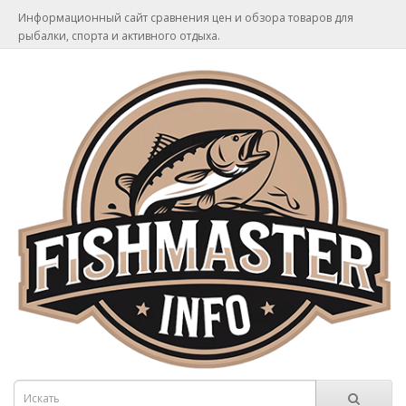
Информационный сайт сравнения цен и обзора товаров для
рыбалки, спорта и активного отдыха.