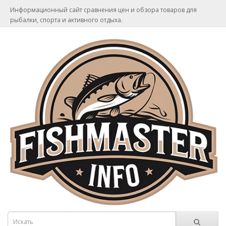
Информационный сайт сравнения цен и обзора товаров для
рыбалки, спорта и активного отдыха.