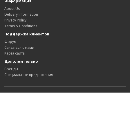
Информация
About Us
Delivery Information
Privacy Policy
Terms & Conditions
Поддержка клиентов
Форум
Связаться с нами
Карта сайта
Дополнительно
Бренды
Специальные предложения