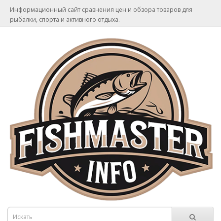
Информационный сайт сравнения цен и обзора товаров для
рыбалки, спорта и активного отдыха.