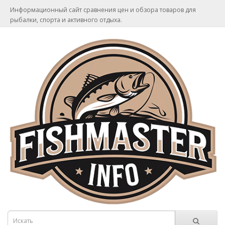
Информационный сайт сравнения цен и обзора товаров для
рыбалки, спорта и активного отдыха.