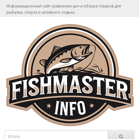
Информационный сайт сравнения цен и обзора товаров для
рыбалки, спорта и активного отдыха.