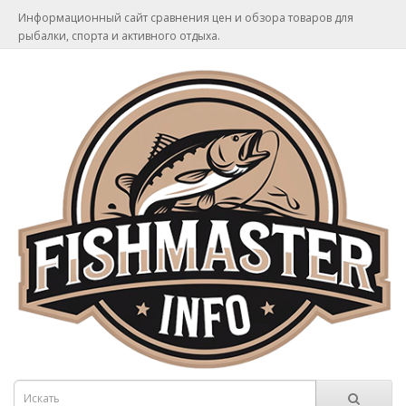
Информационный сайт сравнения цен и обзора товаров для
рыбалки, спорта и активного отдыха.