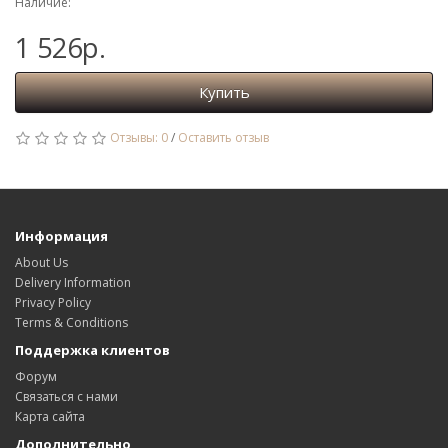
Наличие:
1 526р.
Купить
Отзывы: 0
/
Оставить отзыв
Информация
About Us
Delivery Information
Privacy Policy
Terms & Conditions
Поддержка клиентов
Форум
Связаться с нами
Карта сайта
Дополнительно