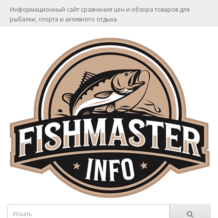
Информационный сайт сравнения цен и обзора товаров для
рыбалки, спорта и активного отдыха.