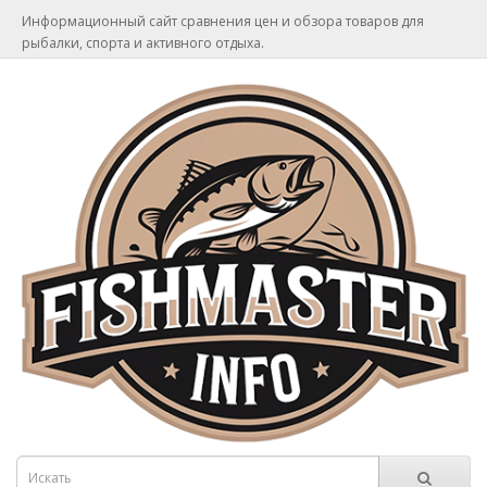
Информационный сайт сравнения цен и обзора товаров для
рыбалки, спорта и активного отдыха.