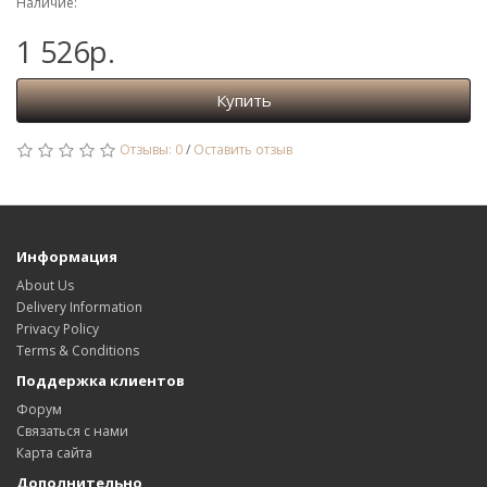
Наличие:
1 526р.
Купить
Отзывы: 0
/
Оставить отзыв
Информация
About Us
Delivery Information
Privacy Policy
Terms & Conditions
Поддержка клиентов
Форум
Связаться с нами
Карта сайта
Дополнительно