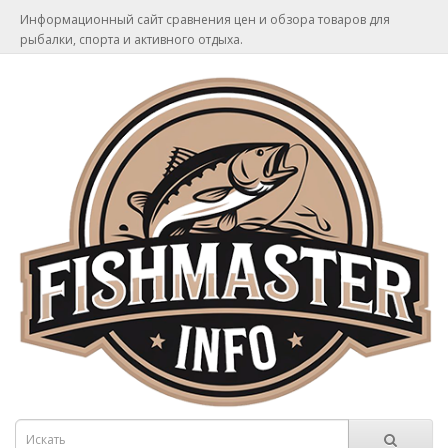
Информационный сайт сравнения цен и обзора товаров для
рыбалки, спорта и активного отдыха.