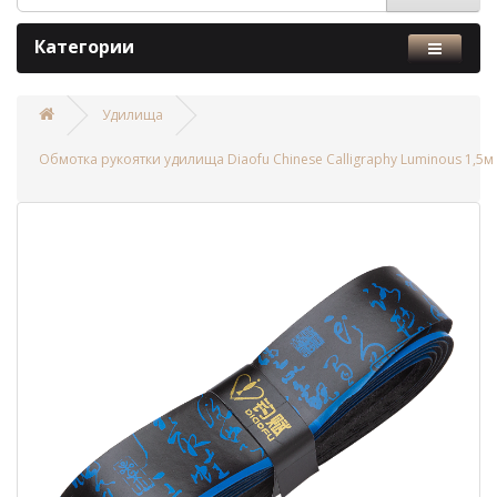
Категории
Удилища
Обмотка рукоятки удилища Diaofu Chinese Calligraphy Luminous 1,5м 