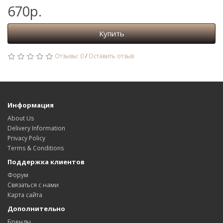
670р.
Купить
Отзывы: 0
/
Оставить отзыв
Информация
About Us
Delivery Information
Privacy Policy
Terms & Conditions
Поддержка клиентов
Форум
Связаться с нами
Карта сайта
Дополнительно
Бренды