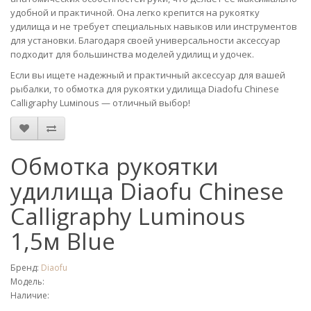
удобной и практичной. Она легко крепится на рукоятку
удилища и не требует специальных навыков или инструментов
для установки. Благодаря своей универсальности аксессуар
подходит для большинства моделей удилищ и удочек.
Если вы ищете надежный и практичный аксессуар для вашей
рыбалки, то обмотка для рукоятки удилища Diadofu Chinese
Calligraphy Luмinous — отличный выбор!
Обмотка рукоятки
удилища Diaofu Chinese
Calligraphy Luminous
1,5м Blue
Бренд:
Diaofu
Модель:
Наличие: