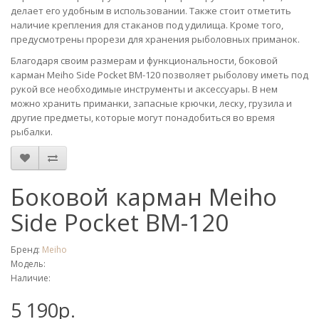
делает его удобным в использовании. Также стоит отметить
наличие крепления для стаканов под удилища. Кроме того,
предусмотрены прорези для хранения рыболовных приманок.
Благодаря своим размерам и функциональности, боковой
карман Meiho Side Pocket BM-120 позволяет рыболову иметь под
рукой все необходимые инструменты и аксессуары. В нем
можно хранить приманки, запасные крючки, леску, грузила и
другие предметы, которые могут понадобиться во время
рыбалки.
Боковой карман Meiho
Side Pocket BM-120
Бренд:
Meiho
Модель:
Наличие:
5 190р.