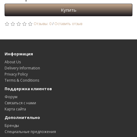
Купить
Отзывы: 0
/
Оставить отзыв
Информация
About Us
Delivery Information
Privacy Policy
Terms & Conditions
Поддержка клиентов
Форум
Связаться с нами
Карта сайта
Дополнительно
Бренды
Специальные предложения