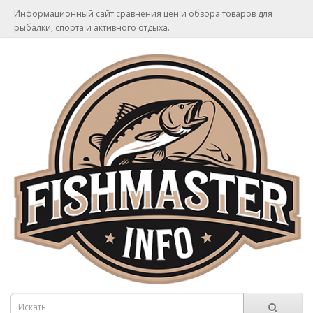
Информационный сайт сравнения цен и обзора товаров для
рыбалки, спорта и активного отдыха.