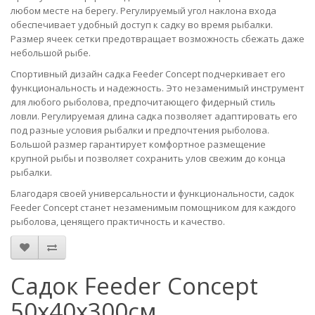
любом месте на берегу. Регулируемый угол наклона входа
обеспечивает удобный доступ к садку во время рыбалки.
Размер ячеек сетки предотвращает возможность сбежать даже
небольшой рыбе.
Спортивный дизайн садка Feeder Concept подчеркивает его
функциональность и надежность. Это незаменимый инструмент
для любого рыболова, предпочитающего фидерный стиль
ловли. Регулируемая длина садка позволяет адаптировать его
под разные условия рыбалки и предпочтения рыболова.
Большой размер гарантирует комфортное размещение
крупной рыбы и позволяет сохранить улов свежим до конца
рыбалки.
Благодаря своей универсальности и функциональности, садок
Feeder Concept станет незаменимым помощником для каждого
рыболова, ценящего практичность и качество.
Садок Feeder Concept
50х40х300см