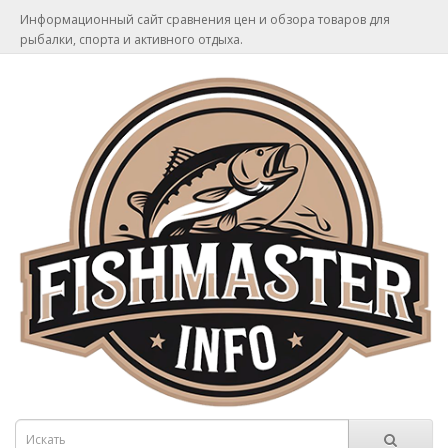
Информационный сайт сравнения цен и обзора товаров для
рыбалки, спорта и активного отдыха.