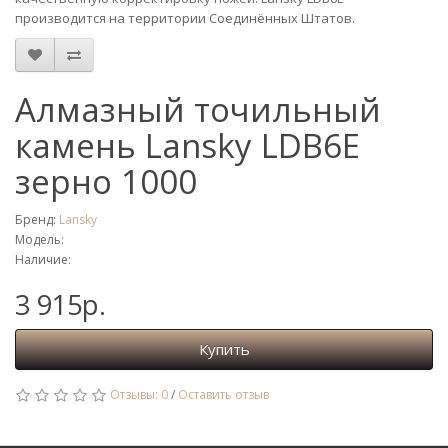
производится на территории Соединённых Штатов.
Алмазный точильный
камень Lansky LDB6E
зерно 1000
Бренд:
Lansky
Модель:
Наличие:
3 915р.
Купить
Отзывы: 0
/
Оставить отзыв