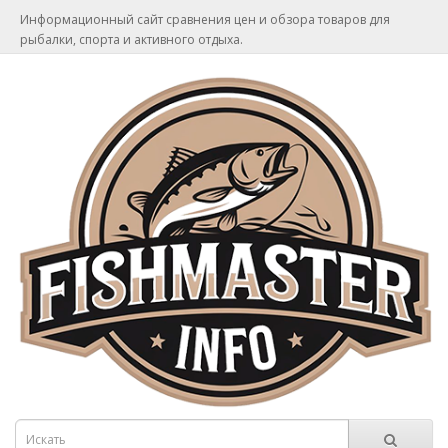
Информационный сайт сравнения цен и обзора товаров для
рыбалки, спорта и активного отдыха.