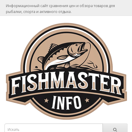
Информационный сайт сравнения цен и обзора товаров для
рыбалки, спорта и активного отдыха.