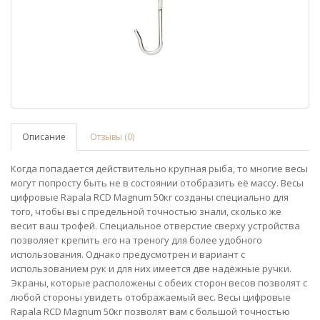
Описание
Отзывы (0)
Когда попадается действительно крупная рыба, то многие весы
могут попросту быть не в состоянии отобразить её массу. Весы
цифровые Rapala RCD Magnum 50кг созданы специально для
того, чтобы вы с предельной точностью знали, сколько же
весит ваш трофей. Специальное отверстие сверху устройства
позволяет крепить его на треногу для более удобного
использования. Однако предусмотрен и вариант с
использованием рук и для них имеется две надёжные ручки.
Экраны, которые расположены с обеих сторон весов позволят с
любой стороны увидеть отображаемый вес. Весы цифровые
Rapala RCD Magnum 50кг позволят вам с большой точностью