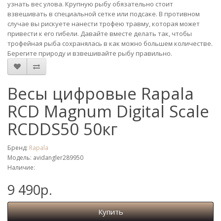
узнать вес улова. Крупную рыбу обязательно стоит
взвешивать в специальной сетке или подсаке. В противном
случае вы рискуете нанести трофею травму, которая может
привести к его гибели. Давайте вместе делать так, чтобы
трофейная рыба сохранялась в как можно большем количестве.
Берегите природу и взвешивайте рыбу правильно.
Весы цифровые Rapala
RCD Magnum Digital Scale
RCDDS50 50кг
Бренд:
Rapala
Модель: avidangler289950
Наличие:
9 490р.
Купить