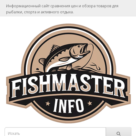
Информационный сайт сравнения цен и обзора товаров для
рыбалки, спорта и активного отдыха.