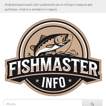
Информационный сайт сравнения цен и обзора товаров для
рыбалки, спорта и активного отдыха.