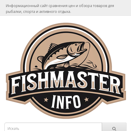
Информационный сайт сравнения цен и обзора товаров для
рыбалки, спорта и активного отдыха.