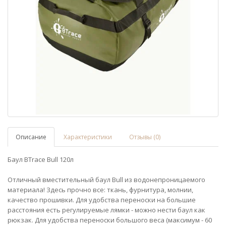
Описание
Характеристики
Отзывы (0)
Баул BTrace Bull 120л
Отличный вместительный баул Bull из водонепроницаемого
материала! Здесь прочно все: ткань, фурнитура, молнии,
качество прошивки. Для удобства переноски на большие
расстояния есть регулируемые лямки - можно нести баул как
рюкзак. Для удобства переноски большого веса (максимум - 60